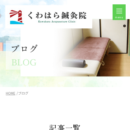
menu
HOME
ブログ
記事一覧