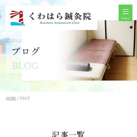
menu
HOME
ブログ
記事一覧