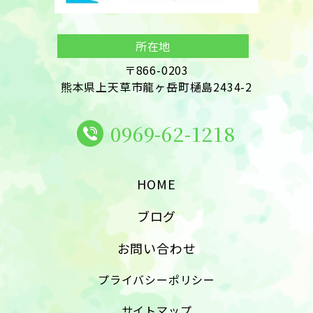
所在地
〒866-0203

熊本県上天草市龍ヶ岳町樋島2434-2
0969-62-1218
HOME
ブログ
お問い合わせ
プライバシーポリシー
サイトマップ