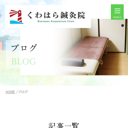
menu
HOME
ブログ
記事一覧