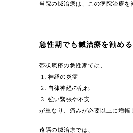
当院の鍼治療は、
この病院治療を
急性期でも鍼治療を勧める
帯状疱疹の急性期では、
神経の炎症
自律神経の乱れ
強い緊張や不安
が重なり、
痛みが必要以上に増幅
遠隔の鍼治療では、