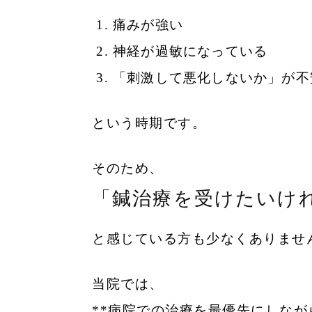
痛みが強い
神経が過敏になっている
「刺激して悪化しないか」が不
という時期です。
そのため、
「鍼治療を受けたいけ
と感じている方も少なくありませ
当院では、
**病院での治療を最優先にしなが