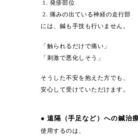
発疹部位
痛みの出ている神経の走行部
には、鍼も手技も行いません。
「触られるだけで痛い」
「刺激で悪化しそう」
そうした不安を抱えた方でも、
安心して受けていただけます。
● 遠隔（手足など）への鍼治
使用するのは、