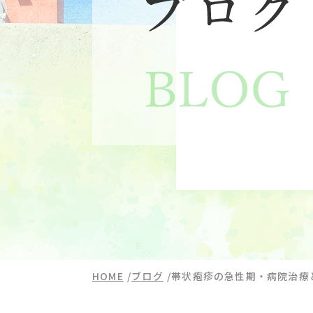
HOME
ブログ
帯状疱疹の急性期・病院治療