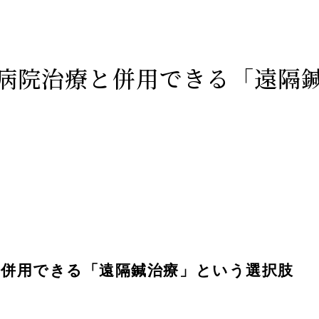
病院治療と併用できる「遠隔
と併用できる「遠隔鍼治療」という選択肢