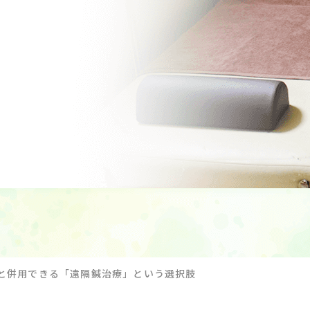
と併用できる「遠隔鍼治療」という選択肢