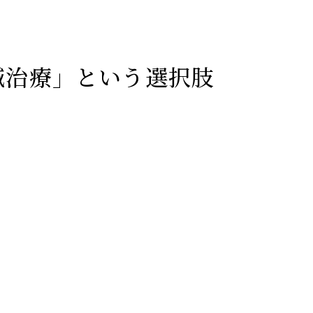
鍼治療」という選択肢