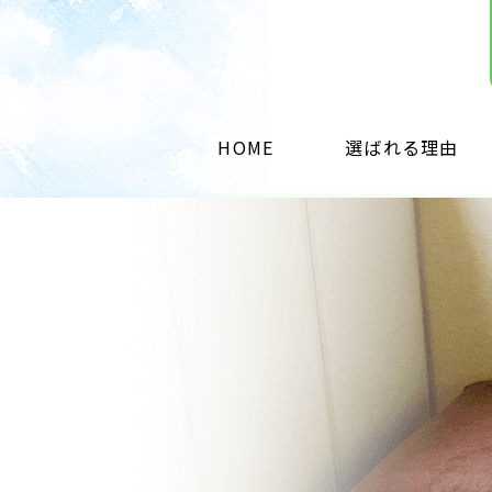
HOME
選ばれる理由