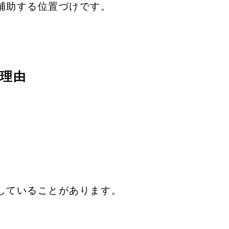
補助する位置づけです。
理由
していることがあります。