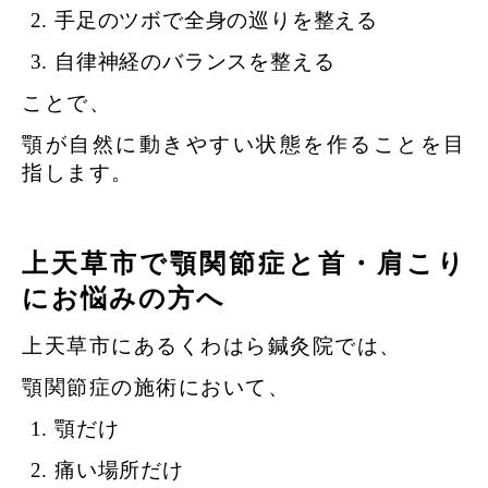
手足のツボで全身の巡りを整える
自律神経のバランスを整える
ことで、
顎が自然に動きやすい状態を作ることを目
指します。
上天草市で顎関節症と首・肩こり
にお悩みの方へ
上天草市にあるくわはら鍼灸院では、
顎関節症の施術において、
顎だけ
痛い場所だけ