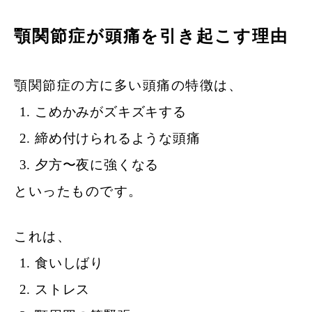
顎関節症が頭痛を引き起こす理由
顎関節症の方に多い頭痛の特徴は、
こめかみがズキズキする
締め付けられるような頭痛
夕方〜夜に強くなる
といったものです。
これは、
食いしばり
ストレス