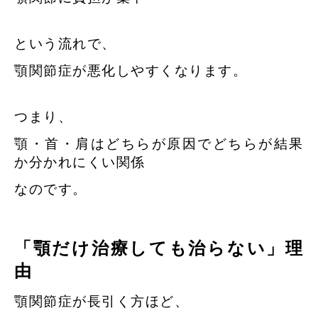
という流れで、
顎関節症が悪化しやすくなります。
つまり、
顎・首・肩はどちらが原因でどちらが結果
か分かれにくい関係
なのです。
「顎だけ治療しても治らない」理
由
顎関節症が長引く方ほど、