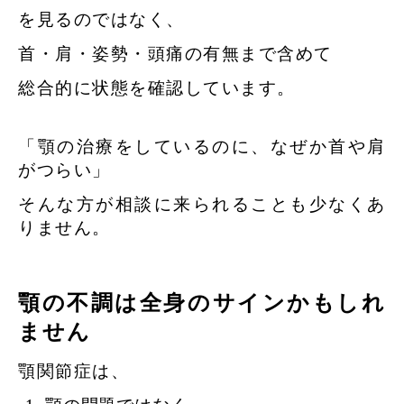
を見るのではなく、
首・肩・姿勢・頭痛の有無まで含めて
総合的に状態を確認しています。
「顎の治療をしているのに、なぜか首や肩
がつらい」
そんな方が相談に来られることも少なくあ
りません。
顎の不調は全身のサインかもしれ
ません
顎関節症は、