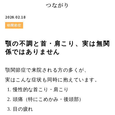
つながり
2026.02.18
顎関節症
顎の不調と首・肩こり、実は無関
係ではありません
顎関節症で来院される方の多くが、
実はこんな症状も同時に抱えています。
慢性的な首こり・肩こり
頭痛（特にこめかみ・後頭部）
目の疲れ