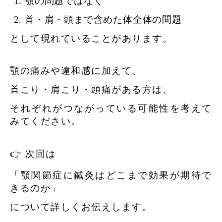
顎の問題
ではなく
首・肩・頭まで含めた体全体の問題
として現れていることがあります。
顎の痛みや違和感に加えて、
首こり・肩こり・頭痛がある方は、
それぞれがつながっている可能性を考えて
みてください。
👉 次回は
「顎関節症に鍼灸はどこまで効果が期待で
きるのか」
について詳しくお伝えします。