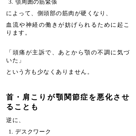
顎周囲の筋緊張
によって、側頭部の筋肉が硬くなり、
血流や神経の働きが妨げられるために起こ
ります。
「頭痛が主訴で、あとから顎の不調に気づ
いた」
という方も少なくありません。
首・肩こりが顎関節症を悪化させ
ることも
逆に、
デスクワーク