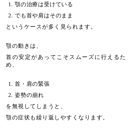
顎の治療は受けている
でも首や肩はそのまま
というケースが多く見られます。
顎の動きは、
首の安定があってこそスムーズに行えるた
め、
首・肩の緊張
姿勢の崩れ
を無視してしまうと、
顎の症状も繰り返しやすくなります。